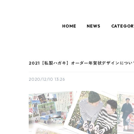
HOME
NEWS
CATEGOR
2021【私製ハガキ】オーダー年賀状デザインについ
2020/12/10 13:26