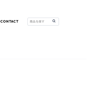
CONTACT