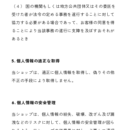
（４） 国の機関もしくは地方公共団体又はその委託を
受けた者が法令の定める事務を遂行することに対して
協力する必要がある場合であって、お客様の同意を得
ることにより当該事務の遂行に支障を及ぼすおそれが
あるとき
5. 個人情報の適正な取得
当ショップは、適正に個人情報を取得し、偽りその他
不正の手段により取得しません。
6. 個人情報の安全管理
当ショップは、個人情報の紛失、破壊、改ざん及び漏
洩などのリスクに対して、個人情報の安全管理が図ら