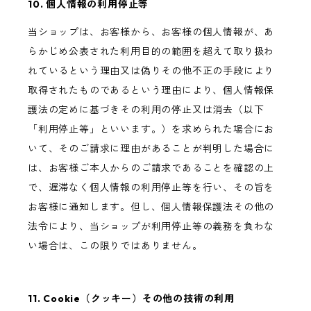
10. 個人情報の利用停止等
当ショップは、お客様から、お客様の個人情報が、あ
らかじめ公表された利用目的の範囲を超えて取り扱わ
れているという理由又は偽りその他不正の手段により
取得されたものであるという理由により、個人情報保
護法の定めに基づきその利用の停止又は消去（以下
「利用停止等」といいます。）を求められた場合にお
いて、そのご請求に理由があることが判明した場合に
は、お客様ご本人からのご請求であることを確認の上
で、遅滞なく個人情報の利用停止等を行い、その旨を
お客様に通知します。但し、個人情報保護法その他の
法令により、当ショップが利用停止等の義務を負わな
い場合は、この限りではありません。
11. Cookie（クッキー）その他の技術の利用