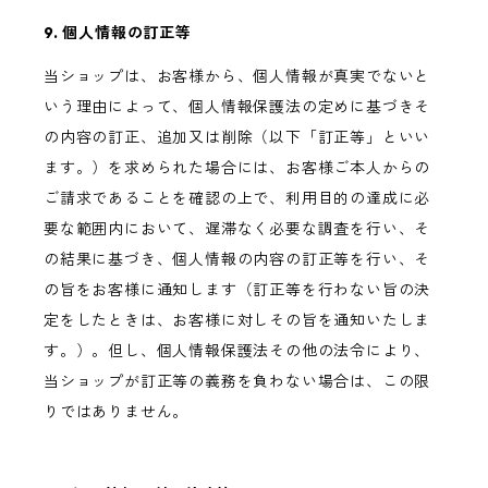
9. 個人情報の訂正等
当ショップは、お客様から、個人情報が真実でないと
いう理由によって、個人情報保護法の定めに基づきそ
の内容の訂正、追加又は削除（以下「訂正等」といい
ます。）を求められた場合には、お客様ご本人からの
ご請求であることを確認の上で、利用目的の達成に必
要な範囲内において、遅滞なく必要な調査を行い、そ
の結果に基づき、個人情報の内容の訂正等を行い、そ
の旨をお客様に通知します（訂正等を行わない旨の決
定をしたときは、お客様に対しその旨を通知いたしま
す。）。但し、個人情報保護法その他の法令により、
当ショップが訂正等の義務を負わない場合は、この限
りではありません。