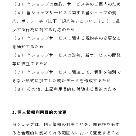
（３） 当ショップの商品、サービス等のご案内のため
（４） 当ショップサービスに関する当ショップの規
約、ポリシー等（以下「規約等」といいます。）に違
反する行為に対する対応のため
（５） 当ショップサービスに関する規約等の変更など
を通知するため
（６） 当ショップサービスの改善、新サービスの開発
等に役立てるため
（７） 当ショップサービスに関連して、個別を識別で
きない形式に加工した統計データを作成するため
（８） その他、上記利用目的に付随する目的のため
3. 個人情報利用目的の変更
当ショップは、個人情報の利用目的を、関連性を有す
ると合理的に認められる範囲内において変更すること