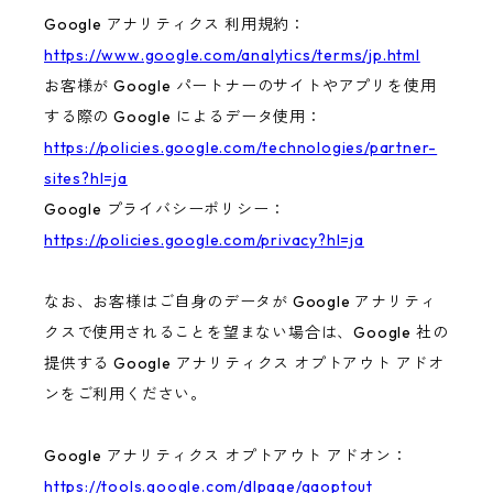
Google アナリティクス 利用規約：
https://www.google.com/analytics/terms/jp.html
お客様が Google パートナーのサイトやアプリを使用
する際の Google によるデータ使用：
https://policies.google.com/technologies/partner-
sites?hl=ja
Google プライバシーポリシー：
https://policies.google.com/privacy?hl=ja
なお、お客様はご自身のデータが Google アナリティ
クスで使用されることを望まない場合は、Google 社の
提供する Google アナリティクス オプトアウト アドオ
ンをご利用ください。
Google アナリティクス オプトアウト アドオン：
https://tools.google.com/dlpage/gaoptout