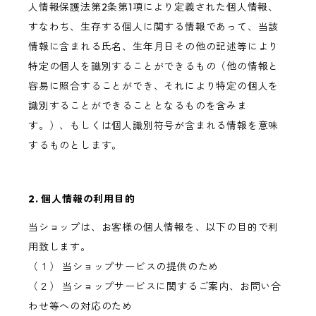
人情報保護法第2条第1項により定義された個人情報、
すなわち、生存する個人に関する情報であって、当該
情報に含まれる氏名、生年月日その他の記述等により
特定の個人を識別することができるもの（他の情報と
容易に照合することができ、それにより特定の個人を
識別することができることとなるものを含みま
す。）、もしくは個人識別符号が含まれる情報を意味
するものとします。
2. 個人情報の利用目的
当ショップは、お客様の個人情報を、以下の目的で利
用致します。
（１） 当ショップサービスの提供のため
（２） 当ショップサービスに関するご案内、お問い合
わせ等への対応のため