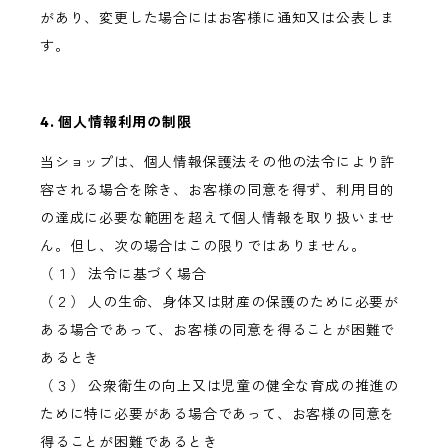
があり、変更した場合にはお客様に通知又は公表しま
す。
4. 個人情報利用の制限
当ショップは、個人情報保護法その他の法令により許
容される場合を除き、お客様の同意を得ず、利用目的
の達成に必要な範囲を超えて個人情報を取り扱いませ
ん。但し、次の場合はこの限りではありません。
（１） 法令に基づく場合
（２） 人の生命、身体又は財産の保護のために必要が
ある場合であって、お客様の同意を得ることが困難で
あるとき
（３） 公衆衛生の向上又は児童の健全な育成の推進の
ために特に必要がある場合であって、お客様の同意を
得ることが困難であるとき