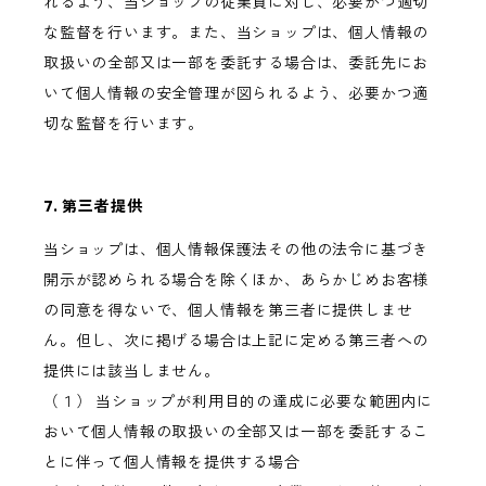
れるよう、当ショップの従業員に対し、必要かつ適切
な監督を行います。また、当ショップは、個人情報の
取扱いの全部又は一部を委託する場合は、委託先にお
いて個人情報の安全管理が図られるよう、必要かつ適
切な監督を行います。
7. 第三者提供
当ショップは、個人情報保護法その他の法令に基づき
開示が認められる場合を除くほか、あらかじめお客様
の同意を得ないで、個人情報を第三者に提供しませ
ん。但し、次に掲げる場合は上記に定める第三者への
提供には該当しません。
（１） 当ショップが利用目的の達成に必要な範囲内に
おいて個人情報の取扱いの全部又は一部を委託するこ
とに伴って個人情報を提供する場合