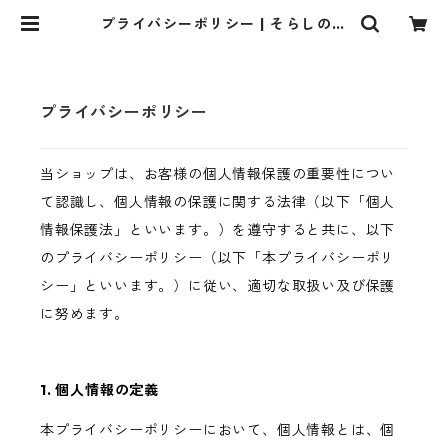
プライバシーポリシー | そらしのあ
わい by 創良紙.works webshop
プライバシーポリシー
当ショップは、お客様の個人情報保護の重要性につい
て認識し、個人情報の保護に関する法律（以下「個人
情報保護法」といいます。）を遵守すると共に、以下
のプライバシーポリシー（以下「本プライバシーポリ
シー」といいます。）に従い、適切な取扱い及び保護
に努めます。
1. 個人情報の定義
本プライバシーポリシーにおいて、個人情報とは、個