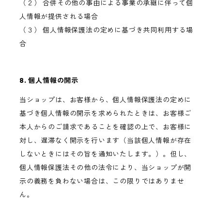
（２） 合併その他の事由による事業の承継に伴って個
人情報が提供される場合
（３） 個人情報保護法の定めに基づき共同利用する場
合
8. 個人情報の開示
当ショップは、お客様から、個人情報保護法の定めに
基づき個人情報の開示を求められたときは、お客様ご
本人からのご請求であることを確認の上で、お客様に
対し、遅滞なく開示を行います（当該個人情報が存在
しないときにはその旨を通知いたします。）。但し、
個人情報保護法その他の法令により、当ショップが開
示の義務を負わない場合は、この限りではありませ
ん。