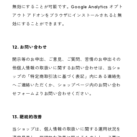
無効にすることが可能です。Google Analytics オプト
アウト アドオンをブラウザにインストールされると無
効にすることができます。
12. お問い合わせ
開示等のお申出、ご意見、ご質問、苦情のお申出その
他個人情報の取扱いに関するお問い合わせは、当ショ
ップの「特定商取引法に基づく表記」内にある連絡先
へご連絡いただくか、ショップページ内のお問い合わ
せフォームよりお問い合わせください。
13. 継続的改善
当ショップは、個人情報の取扱いに関する運用状況を